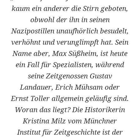
kaum ein anderer die Stirn geboten,
obwohl der ihn in seinen
Nazipostillen unaufhörlich besudelt,
verhöhnt und verunglimpft hat. Sein
Name aber, Max Süßheim, ist heute
ein Fall für Spezialisten, während
seine Zeitgenossen Gustav
Landauer, Erich Mühsam oder
Ernst Toller allgemein geläufig sind.
Woran das liegt? Die Historikerin
Kristina Milz vom Münchner
Institut für Zeitgeschichte ist der