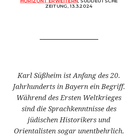
HORIZONT ERWEITERN
, SÜDDEUTSCHE
ZEITUNG, 13.3.2024
Karl Süßheim ist Anfang des 20.
Jahrhunderts in Bayern ein Begriff.
Während des Ersten Weltkrieges
sind die Sprachkenntnisse des
jüdischen Historikers und
Orientalisten sogar unentbehrlich.