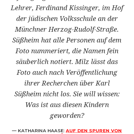
Lehrer, Ferdinand Kissinger, im Hof
der jüdischen Volksschule an der
Münchner Herzog-Rudolf-Straße.
Süßheim hat alle Personen auf dem
Foto nummeriert, die Namen fein
säuberlich notiert. Milz lässt das
Foto auch nach Veröffentlichung
ihrer Recherchen über Karl
Süßheim nicht los. Sie will wissen:
Was ist aus diesen Kindern
geworden?
KATHARINA HAASE:
AUF DEN SPUREN VON