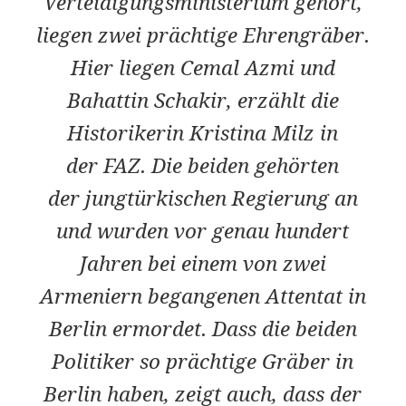
Verteidigungsministerium gehört,
liegen zwei prächtige Ehrengräber.
Hier liegen Cemal Azmi und
Bahattin Schakir, erzählt die
Historikerin Kristina Milz in
der
FAZ
. Die beiden gehörten
der jungtürkischen Regierung an
und wurden vor genau hundert
Jahren bei einem von zwei
Armeniern begangenen Attentat in
Berlin ermordet. Dass die beiden
Politiker so prächtige Gräber in
Berlin haben, zeigt auch, dass der