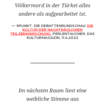
Völkermord in der Türkei alles
andere als aufgearbeitet ist.
9PUNKT. DIE DEBATTENRUNDSCHAU:
DIE
KULTUR DER NACHTRÄGLICHEN
TEILZERKNIRSCHUNG
, PERLENTAUCHER. DAS
KULTURMAGAZIN, 11.4.2022
Im nächsten Raum liest eine
weibliche Stimme aus