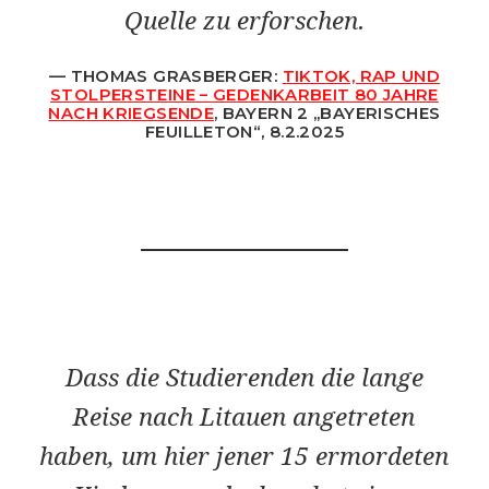
Quelle zu erforschen.
THOMAS GRASBERGER:
TIKTOK, RAP UND
STOLPERSTEINE – GEDENKARBEIT 80 JAHRE
NACH KRIEGSENDE
, BAYERN 2
„
BAYERISCHES
FEUILLETON
“
, 8.2.2025
Dass die Studierenden die lange
Reise nach Litauen angetreten
haben, um hier jener 15 ermordeten