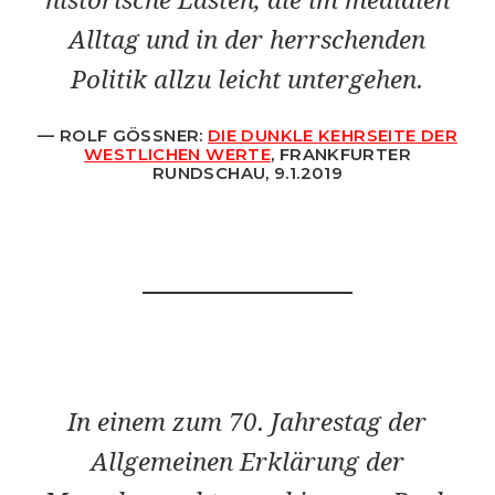
historische Lasten, die im medialen
Alltag und in der herrschenden
Politik allzu leicht untergehen.
ROLF GÖSSNER:
DIE DUNKLE KEHRSEITE DER
WESTLICHEN WERTE
, FRANKFURTER
RUNDSCHAU, 9.1.2019
In einem zum 70. Jahrestag der
Allgemeinen Erklärung der