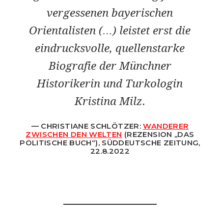
vergessenen bayerischen
Orientalisten (…) leistet erst die
eindrucksvolle, quellenstarke
Biografie der Münchner
Historikerin und Turkologin
Kristina Milz.
CHRISTIANE SCHLÖTZER:
WANDERER
ZWISCHEN DEN WELTEN
(REZENSION „DAS
POLITISCHE BUCH“), SÜDDEUTSCHE ZEITUNG,
22.8.2022