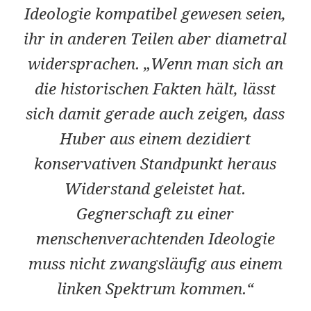
Ideologie kompatibel gewesen seien,
ihr in anderen Teilen aber diametral
widersprachen. „Wenn man sich an
die historischen Fakten hält, lässt
sich damit gerade auch zeigen, dass
Huber aus einem dezidiert
konservativen Standpunkt heraus
Widerstand geleistet hat.
Gegnerschaft zu einer
menschenverachtenden Ideologie
muss nicht zwangsläufig aus einem
linken Spektrum kommen.“