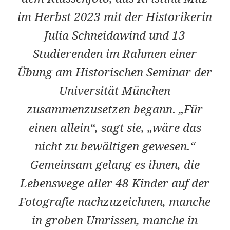
im Herbst 2023 mit der Historikerin
Julia Schneidawind und 13
Studierenden im Rahmen einer
Übung am Historischen Seminar der
Universität München
zusammenzusetzen begann. „Für
einen allein“, sagt sie, „wäre das
nicht zu bewältigen gewesen.“
Gemeinsam gelang es ihnen, die
Lebenswege aller 48 Kinder auf der
Fotografie nachzuzeichnen, manche
in groben Umrissen, manche in