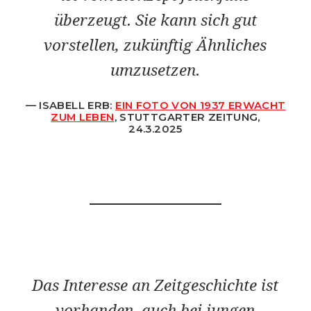
überzeugt. Sie kann sich gut
vorstellen, zukünftig Ähnliches
umzusetzen.
ISABELL ERB:
EIN FOTO VON 1937 ERWACHT
ZUM LEBEN
, STUTTGARTER ZEITUNG,
24.3.2025
Das Interesse an Zeitgeschichte ist
vorhanden, auch bei jungen