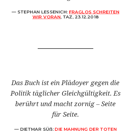
STEPHAN LESSENICH:
FRAGLOS SCHREITEN
WIR VORAN
, TAZ, 23.12.2018
Das Buch ist ein Plädoyer gegen die
Politik täglicher Gleichgültigkeit. Es
berührt und macht zornig – Seite
für Seite.
DIETMAR SÜẞ:
DIE MAHNUNG DER TOTEN