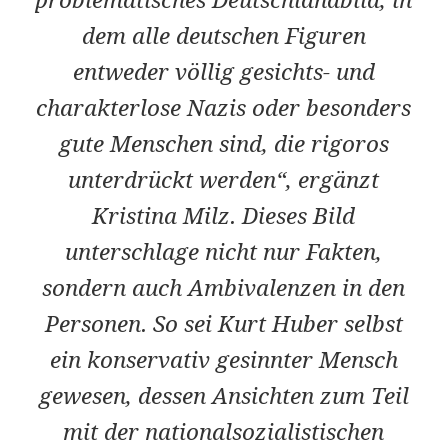
problematisches Deutschlandbild, in
dem alle deutschen Figuren
entweder völlig gesichts- und
charakterlose Nazis oder besonders
gute Menschen sind, die rigoros
unterdrückt werden“, ergänzt
Kristina Milz. Dieses Bild
unterschlage nicht nur Fakten,
sondern auch Ambivalenzen in den
Personen. So sei Kurt Huber selbst
ein konservativ gesinnter Mensch
gewesen, dessen Ansichten zum Teil
mit der nationalsozialistischen