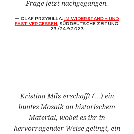
Frage jetzt nachgegangen.
OLAF PRZYBILLA:
IM WIDERSTAND – UND
FAST VERGESSEN
, SÜDDEUTSCHE ZEITUNG,
23./24.9.2023
Kristina Milz erschafft (…) ein
buntes Mosaik an historischem
Material, wobei es ihr in
hervorragender Weise gelingt, ein