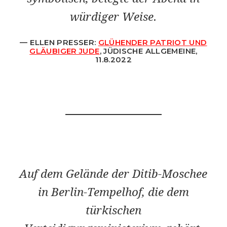
würdiger Weise.
ELLEN PRESSER:
GLÜHENDER PATRIOT UND
GLÄUBIGER JUDE
, JÜDISCHE ALLGEMEINE,
11.8.2022
Auf dem Gelände der Ditib-Moschee
in Berlin-Tempelhof, die dem
türkischen