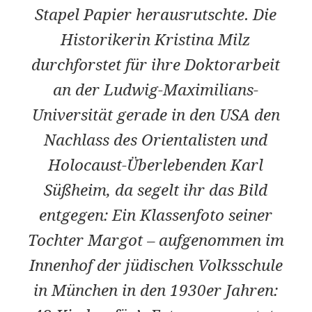
Stapel Papier herausrutschte. Die
Historikerin Kristina Milz
durchforstet für ihre Doktorarbeit
an der Ludwig-Maximilians-
Universität gerade in den USA den
Nachlass des Orientalisten und
Holocaust-Überlebenden Karl
Süßheim, da segelt ihr das Bild
entgegen: Ein Klassenfoto seiner
Tochter Margot – aufgenommen im
Innenhof der jüdischen Volksschule
in München in den 1930er Jahren: