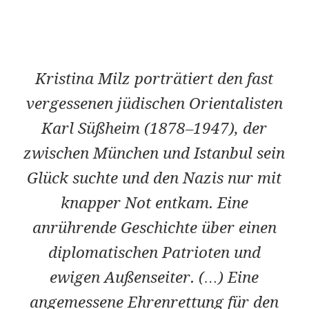
Kristina Milz porträtiert den fast
vergessenen jüdischen Orientalisten
Karl Süßheim (1878–1947), der
zwischen München und Istanbul sein
Glück suchte und den Nazis nur mit
knapper Not entkam. Eine
anrührende Geschichte über einen
diplomatischen Patrioten und
ewigen Außenseiter. (…) Eine
angemessene Ehrenrettung für den