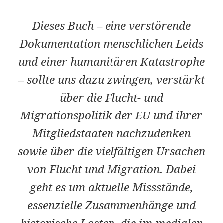
Dieses Buch – eine verstörende
Dokumentation menschlichen Leids
und einer humanitären Katastrophe
– sollte uns dazu zwingen, verstärkt
über die Flucht- und
Migrationspolitik der EU und ihrer
Mitgliedstaaten nachzudenken
sowie über die vielfältigen Ursachen
von Flucht und Migration. Dabei
geht es um aktuelle Missstände,
essenzielle Zusammenhänge und