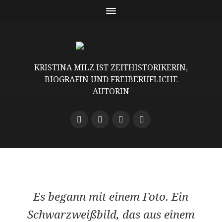
KRISTINA MILZ IST ZEITHISTORIKERIN,
BIOGRAFIN UND FREIBERUFLICHE
AUTORIN
Es begann mit einem Foto. Ein
Schwarzweißbild, das aus einem