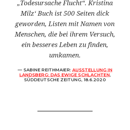
„Todesursache Flucht“. Kristina
Milz‘ Buch ist 500 Seiten dick
geworden, Listen mit Namen von
Menschen, die bei ihrem Versuch,
ein besseres Leben zu finden,
umkamen.
SABINE REITHMAIER:
AUSSTELLUNG IN
LANDSBERG: DAS EWIGE SCHLACHTEN
,
SÜDDEUTSCHE ZEITUNG, 18.6.2020