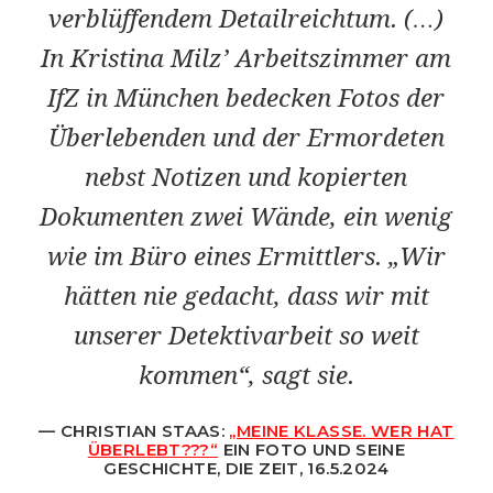
verblüffendem Detailreichtum. (…)
In Kristina Milz’ Arbeitszimmer am
IfZ in München bedecken Fotos der
Überlebenden und der Ermordeten
nebst Notizen und kopierten
Dokumenten zwei Wände, ein wenig
wie im Büro eines Ermittlers. „Wir
hätten nie gedacht, dass wir mit
unserer Detektivarbeit so weit
kommen“, sagt sie.
CHRISTIAN STAAS:
„MEINE KLASSE. WER HAT
ÜBERLEBT???“
EIN FOTO UND SEINE
GESCHICHTE
, DIE ZEIT, 16.5.2024