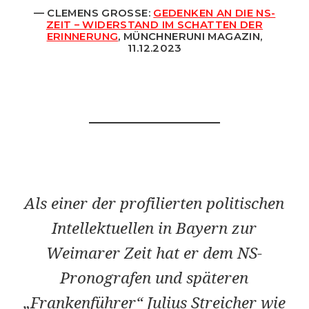
CLEMENS GROSSE:
GEDENKEN AN DIE NS-
ZEIT – WIDERSTAND IM SCHATTEN DER
ERINNERUNG
, MÜNCHNERUNI MAGAZIN,
11.12.2023
Als einer der profilierten politischen
Intellektuellen in Bayern zur
Weimarer Zeit hat er dem NS-
Pronografen und späteren
„Frankenführer“ Julius Streicher wie