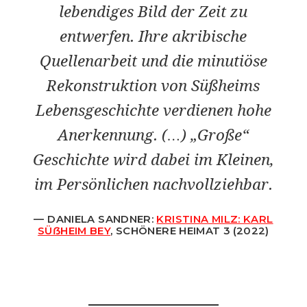
lebendiges Bild der Zeit zu
entwerfen. Ihre akribische
Quellenarbeit und die minutiöse
Rekonstruktion von Süßheims
Lebensgeschichte verdienen hohe
Anerkennung. (…) „Große“
Geschichte wird dabei im Kleinen,
im Persönlichen nachvollziehbar.
DANIELA SANDNER:
KRISTINA MILZ: KARL
SÜẞHEIM BEY
, SCHÖNERE HEIMAT 3 (2022)