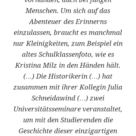
Menschen. Um sich auf das
Abenteuer des Erinnerns
einzulassen, braucht es manchmal
nur Kleinigkeiten, zum Beispiel ein
altes Schulklassenfoto, wie es
Kristina Milz in den Händen hält.
(…) Die Historikerin (…) hat
zusammen mit ihrer Kollegin Julia
Schneidawind (…) zwei
Universitätsseminare veranstaltet,
um mit den Studierenden die
Geschichte dieser einzigartigen