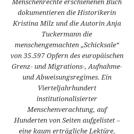
Menschenrechte erschienenen Buch
dokumentieren die Historikerin
Kristina Milz und die Autorin Anja
Tuckermann die
menschengemachten „Schicksale“
von 35.597 Opfern des europäischen
Grenz- und Migrations-, Aufnahme-
und Abweisungsregimes. Ein
Vierteljahrhundert
institutionalisierter
Menschenverachtung, auf
Hunderten von Seiten aufgelistet –
eine kaum erträgliche Lektüre.